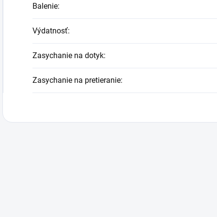
Balenie
:
Výdatnosť
:
Zasychanie na dotyk
:
Zasychanie na pretieranie
: