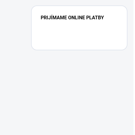
PRIJÍMAME ONLINE PLATBY