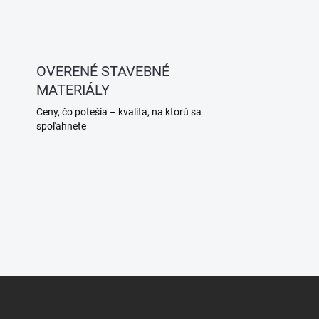
OVERENÉ STAVEBNÉ
MATERIÁLY
Ceny, čo potešia – kvalita, na ktorú sa
spoľahnete