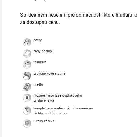
Sú ideálnym riešením pre domácnosti, ktoré hľadajú 
za dostupnú cenu.