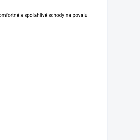
komfortné a spoľahlivé schody na povalu