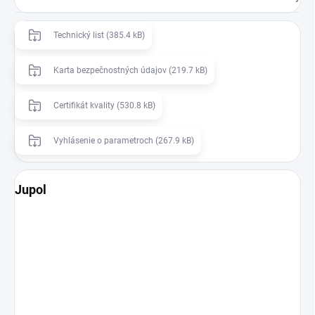
Technický list (385.4 kB)
Karta bezpečnostných údajov (219.7 kB)
Certifikát kvality (530.8 kB)
Vyhlásenie o parametroch (267.9 kB)
Jupol