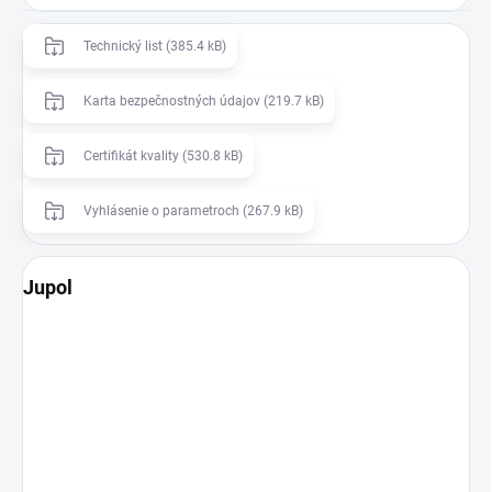
Technický list (385.4 kB)
Karta bezpečnostných údajov (219.7 kB)
Certifikát kvality (530.8 kB)
Vyhlásenie o parametroch (267.9 kB)
Jupol