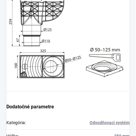
Dodatočné parametre
Kategória
:
Odvodňovací systém