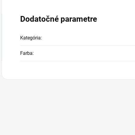
Dodatočné parametre
Kategória
:
Farba
: