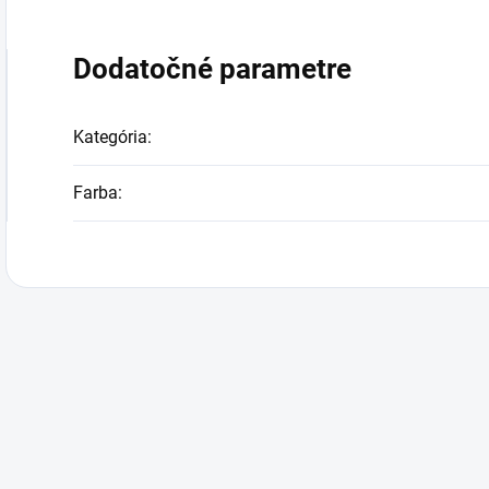
Dodatočné parametre
Kategória
:
Farba
: