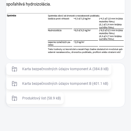
spoľahlivá hydroizolácia.
Karta bezpečnostných údajov komponent A (384.8 kB)
Karta bezpečnostných údajov komponent B (401.1 kB)
Produktový list (58.9 kB)