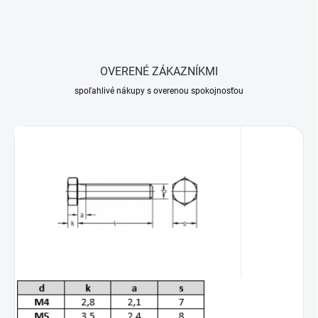
OVERENÉ ZÁKAZNÍKMI
spoľahlivé nákupy s overenou spokojnosťou