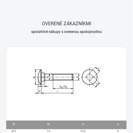
OVERENÉ ZÁKAZNÍKMI
spoľahlivé nákupy s overenou spokojnosťou