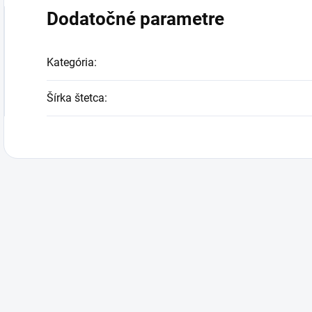
Dodatočné parametre
Kategória
:
Šírka štetca
: