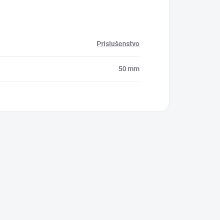
Príslušenstvo
50 mm