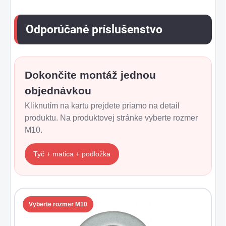
Odporúčané príslušenstvo
Dokončite montáž jednou
objednávkou
Kliknutím na kartu prejdete priamo na detail
produktu. Na produktovej stránke vyberte rozmer
M10.
Tyč + matica + podložka
Vyberte rozmer M10