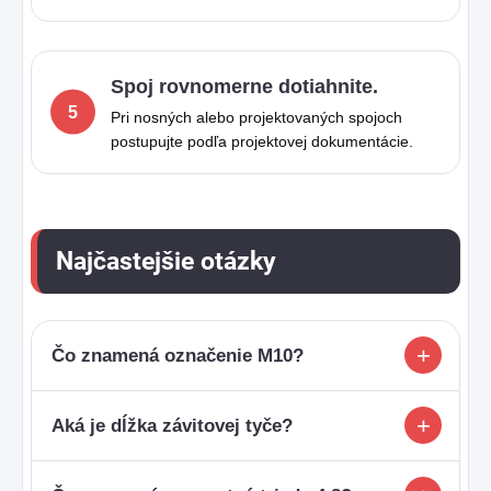
Spoj rovnomerne dotiahnite.
Pri nosných alebo projektovaných spojoch
postupujte podľa projektovej dokumentácie.
Najčastejšie otázky
Čo znamená označenie M10?
Aká je dĺžka závitovej tyče?