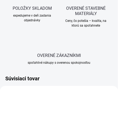
POLOŽKY SKLADOM
OVERENÉ STAVEBNÉ
MATERIÁLY
expedujeme v deň zadania
objednávky
Ceny, čo potešia – kvalita, na
ktorú sa spoľahnete
OVERENÉ ZÁKAZNÍKMI
spoľahlivé nákupy s overenou spokojnosťou
Súvisiaci tovar