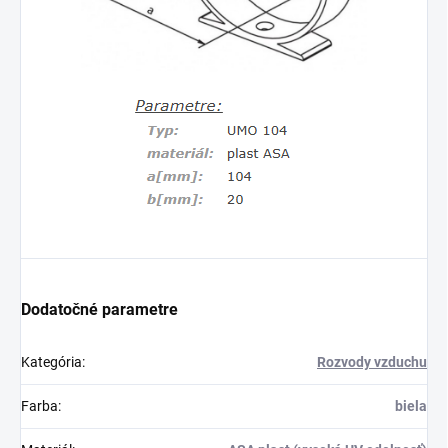
Dodatočné parametre
Kategória
:
Rozvody vzduchu
Farba
:
biela