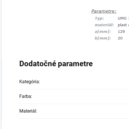
Dodatočné parametre
Kategória
:
Farba
:
Materiál
: