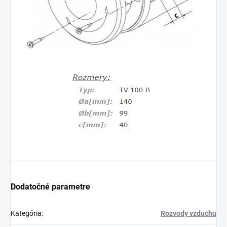
Dodatočné parametre
Kategória
:
Rozvody vzduchu