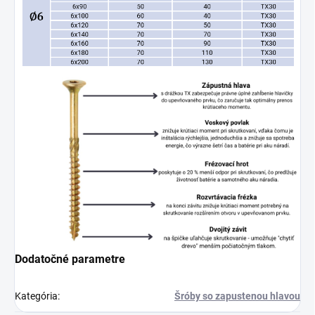
Dodatočné parametre
Kategória
:
Šróby so zapustenou hlavou