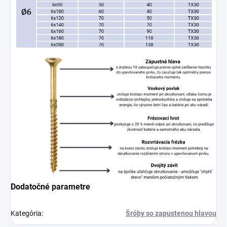
Dodatočné parametre
Kategória
:
Šróby so zapustenou hlavou