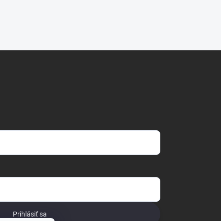
Prihlásiť sa