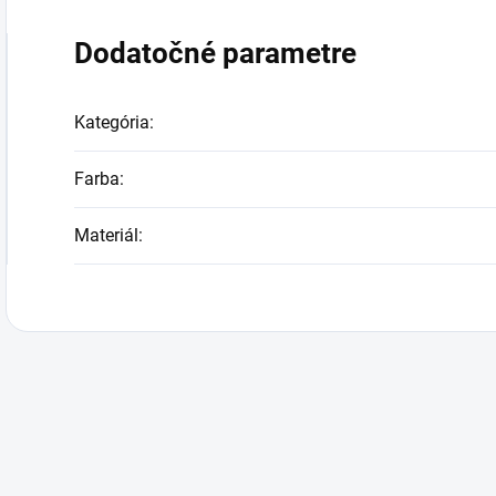
Dodatočné parametre
Kategória
:
Farba
:
Materiál
: