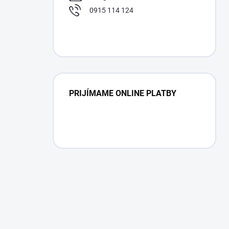
0915 114 124
PRIJÍMAME ONLINE PLATBY