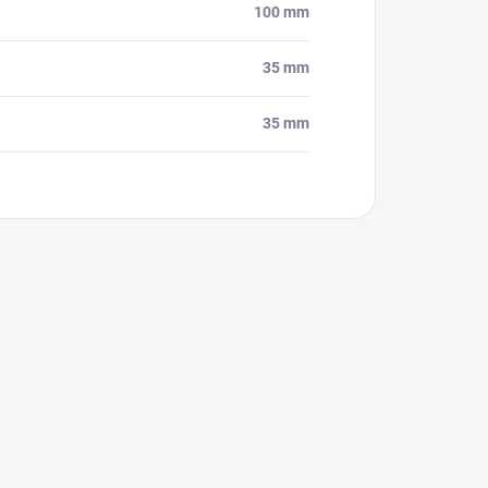
100 mm
35 mm
35 mm