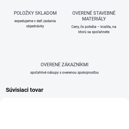
POLOŽKY SKLADOM
OVERENÉ STAVEBNÉ
MATERIÁLY
expedujeme v deň zadania
objednávky
Ceny, čo potešia – kvalita, na
ktorú sa spoľahnete
OVERENÉ ZÁKAZNÍKMI
spoľahlivé nákupy s overenou spokojnosťou
Súvisiaci tovar