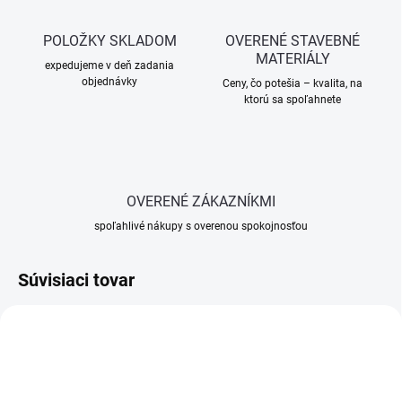
POLOŽKY SKLADOM
OVERENÉ STAVEBNÉ
MATERIÁLY
expedujeme v deň zadania
objednávky
Ceny, čo potešia – kvalita, na
ktorú sa spoľahnete
OVERENÉ ZÁKAZNÍKMI
spoľahlivé nákupy s overenou spokojnosťou
Súvisiaci tovar