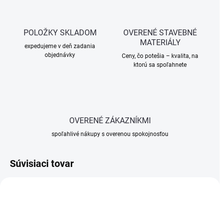
POLOŽKY SKLADOM
OVERENÉ STAVEBNÉ
MATERIÁLY
expedujeme v deň zadania
objednávky
Ceny, čo potešia – kvalita, na
ktorú sa spoľahnete
OVERENÉ ZÁKAZNÍKMI
spoľahlivé nákupy s overenou spokojnosťou
Súvisiaci tovar